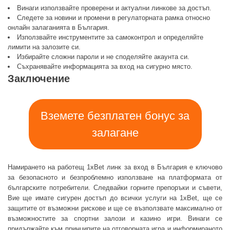
Винаги използвайте проверени и актуални линкове за достъп.
Следете за новини и промени в регулаторната рамка относно
онлайн залаганията в България.
Използвайте инструментите за самоконтрол и определяйте
лимити на залозите си.
Избирайте сложни пароли и не споделяйте акаунта си.
Съхранявайте информацията за вход на сигурно място.
Заключение
Вземете безплатен бонус за
залагане
Намирането на работещ 1xBet линк за вход в България е ключово
за безопасното и безпроблемно използване на платформата от
българските потребители. Следвайки горните препоръки и съвети,
Вие ще имате сигурен достъп до всички услуги на 1xBet, ще се
защитите от възможни рискове и ще се възползвате максимално от
възможностите за спортни залози и казино игри. Винаги се
придържайте към принципите на отговорната игра и информираното