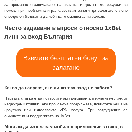
за временно ограничаване на акаунта и достъп до ресурси за
помощ при проблемна игра. Съветвам винаги да залагате с ясно
определен бюджет и да избягвате емоционални залози.
Често задавани въпроси относно 1xBet
линк за вход България
Вземете безплатен бонус за
залагане
Какво да направя, ако линкът за вход не работи?
Първата стъпка е да потърсите актуализиран алтернативен линк от
надежден източник. Ако проблемът продължава, почистете кеша на
браузъра или използвайте VPN услуга. При затруднения се
обърнете към поддръжката на 1xBet.
Мога ли да използвам мобилно приложение за вход в