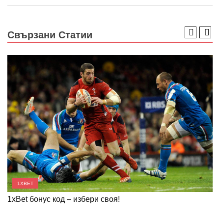
Свързани Статии
1XBET
1xBet бонус код – избери своя!