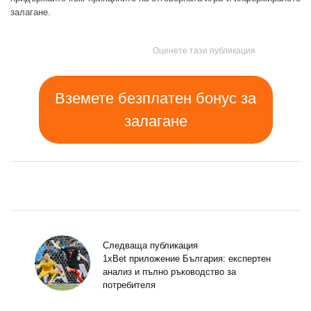
залагане.
Оценете тази публикация
Вземете безплатен бонус за
залагане
Следваща публикация
1xBet приложение България: експертен
анализ и пълно ръководство за
потребителя